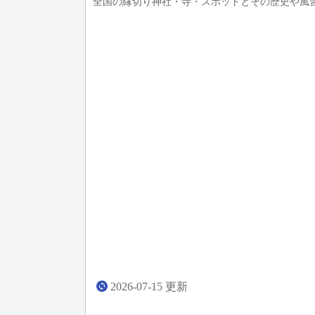
全国の縁切り神社・寺・スポットとその歴史や風
2026-07-15
更新