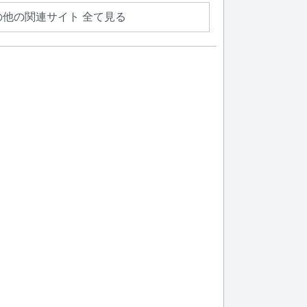
の他の関連サイト 全て見る