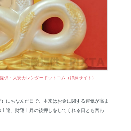
提供：大安カレンダードットコム（姉妹サイト）
び）にちなんだ日で、本来はお金に関する運気が高ま
の上達、財運上昇の後押しをしてくれる日とも言わ
。