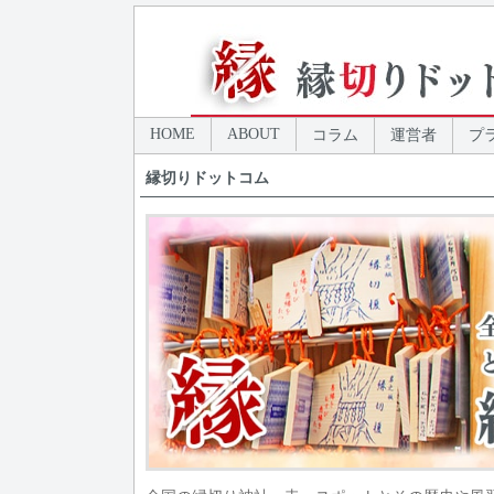
HOME
ABOUT
コラム
運営者
プ
縁切りドットコム