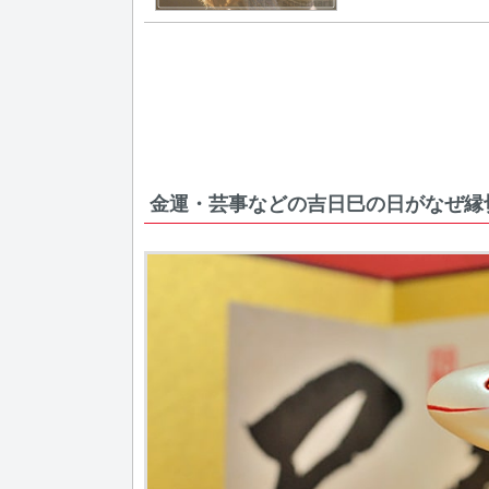
金運・芸事などの吉日巳の日がなぜ縁