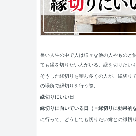
長い人生の中で人は様々な他の人やものと
ても縁を切りたい人がいる、縁を切りたい
そうした縁切りを望む多くの人が、縁切り
の場所で縁切りを行う際、
縁切りにいい日
縁切りに向いている日（＝縁切りに効果的
に行って、どうしても切りたい縁との縁切