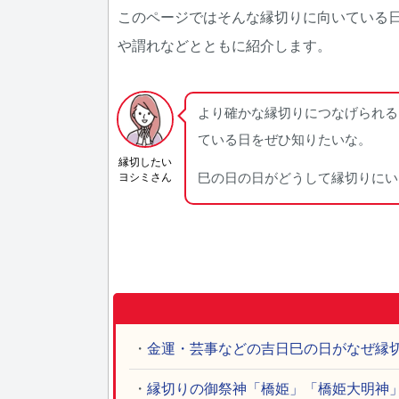
このページではそんな縁切りに向いている
や謂れなどとともに紹介します。
より確かな縁切りにつなげられる
ている日をぜひ知りたいな。
縁切したい
ヨシミさん
巳の日の日がどうして縁切りにい
・
金運・芸事などの吉日巳の日がなぜ縁
・
縁切りの御祭神「橋姫」「橋姫大明神